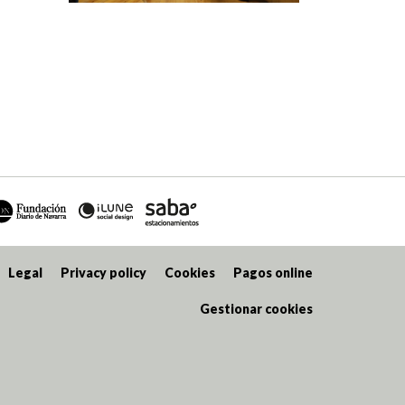
Legal
Privacy policy
Cookies
Pagos online
Gestionar cookies