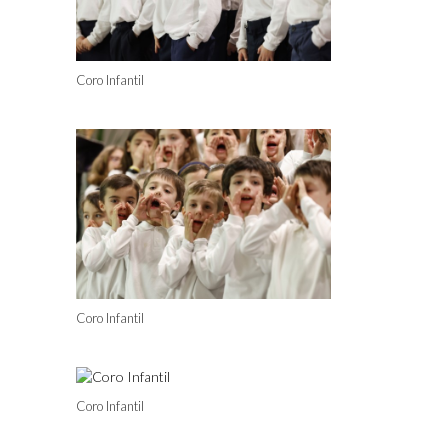
Coro Infantil
Coro Infantil
Coro Infantil