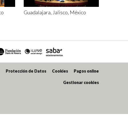
co
Guadalajara, Jalisco, México
Protección de Datos
Cookies
Pagos online
Gestionar cookies