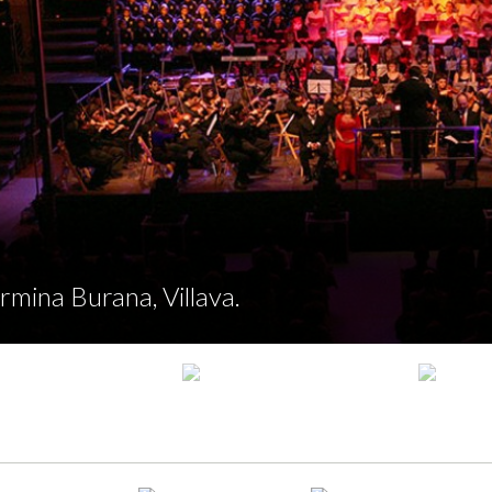
rmina Burana, Villava.