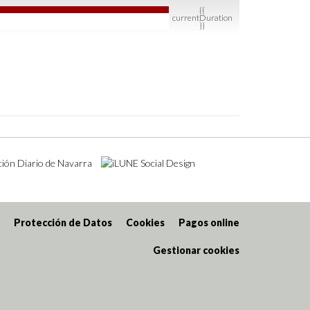
{{
currentDuration
}}
Protección de Datos
Cookies
Pagos online
Gestionar cookies