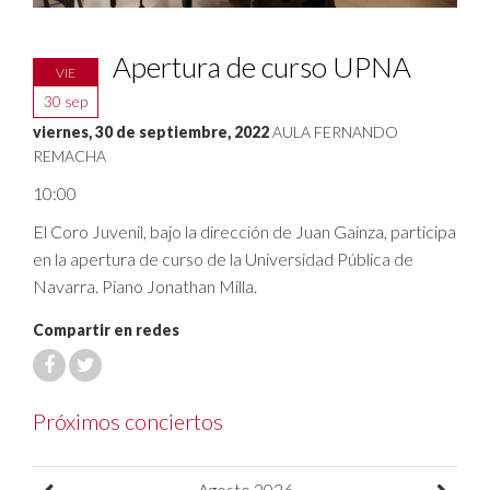
Apertura de curso UPNA
VIE
30 sep
viernes, 30 de septiembre, 2022
AULA FERNANDO
REMACHA
10:00
El Coro Juvenil, bajo la dirección de Juan Gainza, participa
en la apertura de curso de la Universidad Pública de
Navarra. Piano Jonathan Milla.
Compartir en redes
Próximos conciertos
Agosto
2026