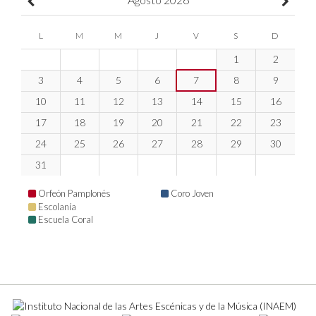
L
M
M
J
V
S
D
1
2
3
4
5
6
7
8
9
10
11
12
13
14
15
16
17
18
19
20
21
22
23
24
25
26
27
28
29
30
31
Orfeón Pamplonés
Coro Joven
Escolanía
Escuela Coral