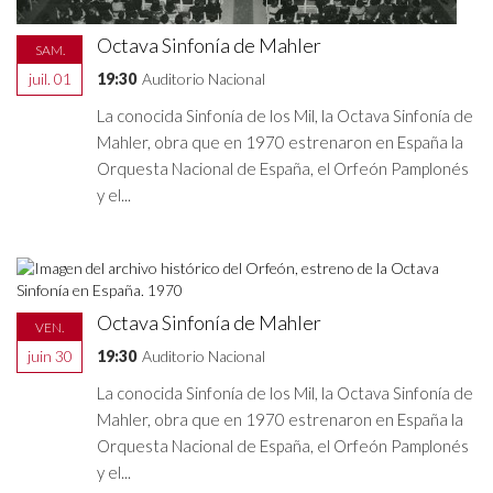
Octava Sinfonía de Mahler
SAM.
juil. 01
19:30
Auditorio Nacional
La conocida Sinfonía de los Mil, la Octava Sinfonía de
Mahler, obra que en 1970 estrenaron en España la
Orquesta Nacional de España, el Orfeón Pamplonés
y el...
Octava Sinfonía de Mahler
VEN.
juin 30
19:30
Auditorio Nacional
La conocida Sinfonía de los Mil, la Octava Sinfonía de
Mahler, obra que en 1970 estrenaron en España la
Orquesta Nacional de España, el Orfeón Pamplonés
y el...