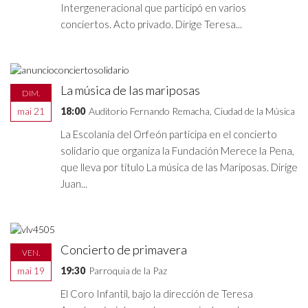
Intergeneracional que participó en varios
conciertos. Acto privado. Dirige Teresa...
La música de las mariposas
DIM.
mai 21
18:00
Auditorio Fernando Remacha, Ciudad de la Música
La Escolanía del Orfeón participa en el concierto
solidario que organiza la Fundación Merece la Pena,
que lleva por título La música de las Mariposas. Dirige
Juan...
Concierto de primavera
VEN.
mai 19
19:30
Parroquia de la Paz
El Coro Infantil, bajo la dirección de Teresa