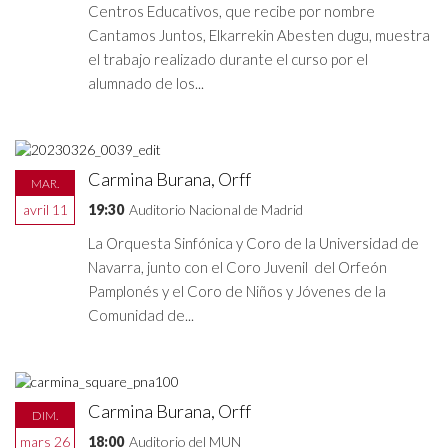
Centros Educativos, que recibe por nombre
Cantamos Juntos, Elkarrekin Abesten dugu, muestra
el trabajo realizado durante el curso por el
alumnado de los...
Carmina Burana, Orff
MAR.
avril 11
19:30
Auditorio Nacional de Madrid
La Orquesta Sinfónica y Coro de la Universidad de
Navarra, junto con el Coro Juvenil del Orfeón
Pamplonés y el Coro de Niños y Jóvenes de la
Comunidad de...
Carmina Burana, Orff
DIM.
mars 26
18:00
Auditorio del MUN