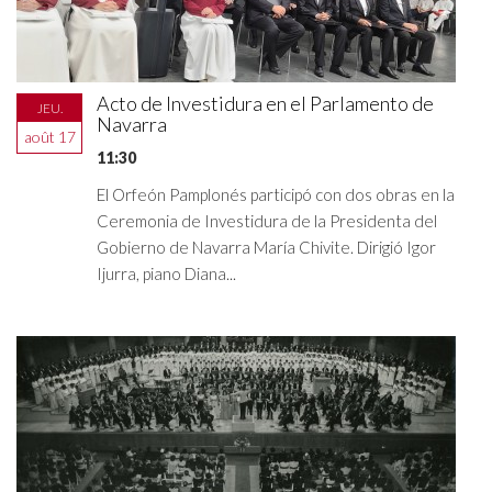
Acto de Investidura en el Parlamento de
JEU.
Navarra
août 17
11:30
El Orfeón Pamplonés participó con dos obras en la
Ceremonia de Investidura de la Presidenta del
Gobierno de Navarra María Chivite. Dirigió Igor
Ijurra, piano Diana...