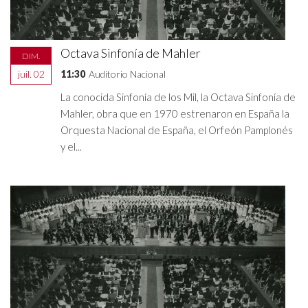
Octava Sinfonía de Mahler
DIM.
juil. 02
11:30
Auditorio Nacional
La conocida Sinfonía de los Mil, la Octava Sinfonía de
Mahler, obra que en 1970 estrenaron en España la
Orquesta Nacional de España, el Orfeón Pamplonés
y el...