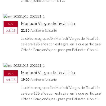
Gainza, piano Jonathan Milla.
Mariachi Vargas de Tecalitlán
SAM.
oct. 15
21:30
Auditorio Baluarte
La célebre agrupación Mariachi Vargas de Tecalitlán
celebra 125 años con esta gira, en la que participa el
Orfeón Pamplonés, a su paso por Baluarte. Con el...
Mariachi Vargas de Tecalitlán
SAM.
oct. 15
19:00
Auditorio Baluarte
La célebre agrupación Mariachi Vargas de Tecalitlán
celebra 125 años con esta gira, en la que participa el
Orfeón Pamplonés, a su paso por Baluarte. Con el...