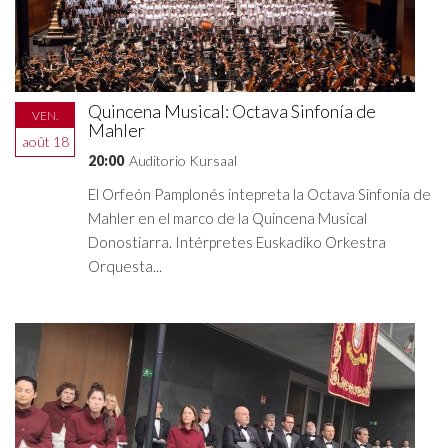
Quincena Musical: Octava Sinfonía de
VEN.
Mahler
août 18
20:00
Auditorio Kursaal
El Orfeón Pamplonés intepreta la Octava Sinfonía de
Mahler en el marco de la Quincena Musical
Donostiarra. Intérpretes Euskadiko Orkestra
Orquesta...