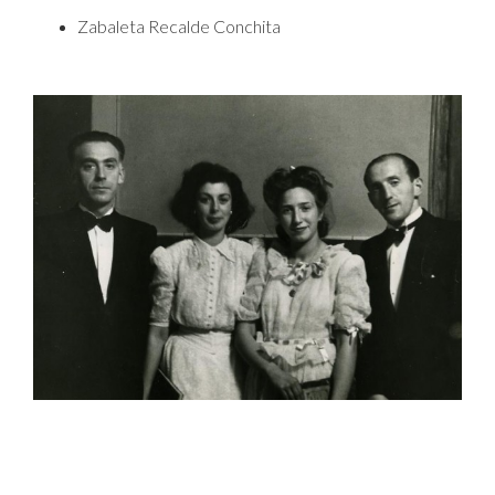
Zabaleta Recalde Conchita